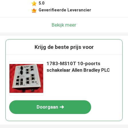
5.0
Geverifieerde Leverancier
Bekijk meer
Krijg de beste prijs voor
1783-MS10T 10-poorts
schakelaar Allen Bradley PLC
Doorgaan