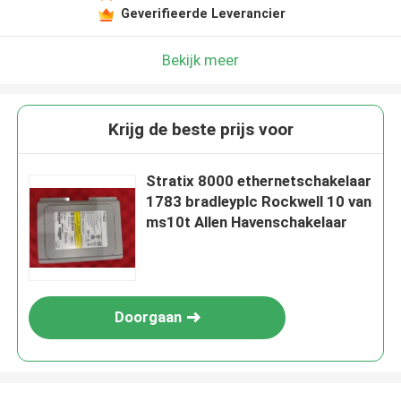
Geverifieerde Leverancier
Bekijk meer
Krijg de beste prijs voor
Stratix 8000 ethernetschakelaar
1783 bradleyplc Rockwell 10 van
ms10t Allen Havenschakelaar
Doorgaan