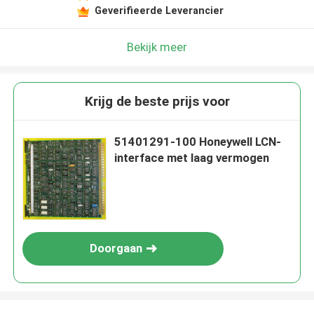
Geverifieerde Leverancier
Bekijk meer
Krijg de beste prijs voor
51401291-100 Honeywell LCN-
interface met laag vermogen
Doorgaan