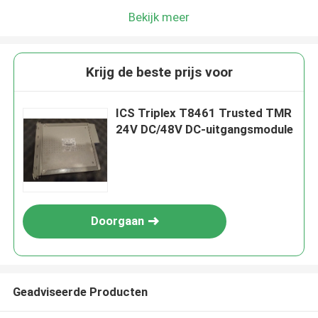
Bekijk meer
Krijg de beste prijs voor
ICS Triplex T8461 Trusted TMR
24V DC/48V DC-uitgangsmodule
Doorgaan
Geadviseerde Producten