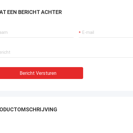
AT EEN BERICHT ACHTER
Bericht Versturen
ODUCTOMSCHRIJVING