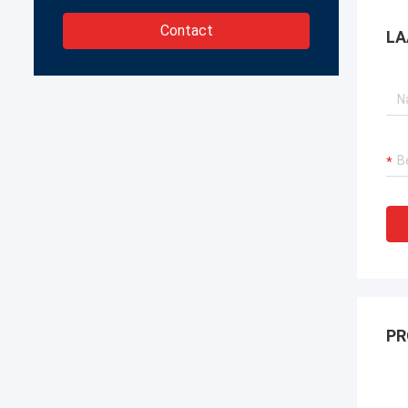
Contact
LA
PR