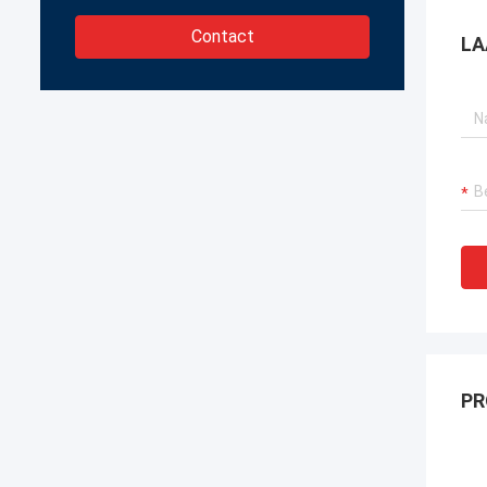
Contact
LA
PR