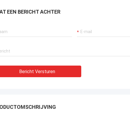
AT EEN BERICHT ACHTER
Bericht Versturen
ODUCTOMSCHRIJVING