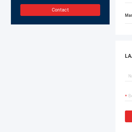
Contact
Mar
LA