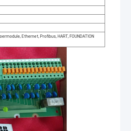
tvoermodule, Ethernet, Profibus, HART, FOUNDATION