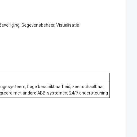
 Beveiliging, Gegevensbeheer, Visualisatie
ngssysteem, hoge beschikbaarheid, zeer schaalbaar,
ntegreerd met andere ABB-systemen, 24/7 ondersteuning