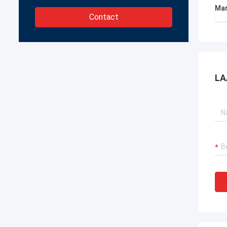
Mar
Contact
LA