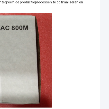
tegreert.de productieprocessen te optimaliseren en