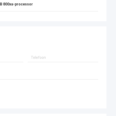
B 800xa-processor