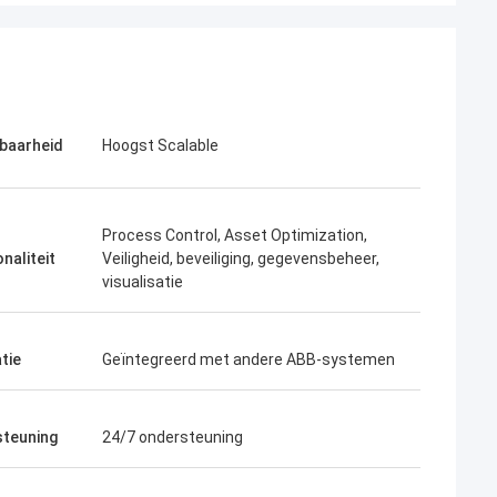
baarheid
Hoogst Scalable
Process Control, Asset Optimization,
naliteit
Veiligheid, beveiliging, gegevensbeheer,
visualisatie
tie
Geïntegreerd met andere ABB-systemen
teuning
24/7 ondersteuning