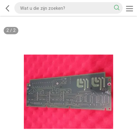
2
/
2