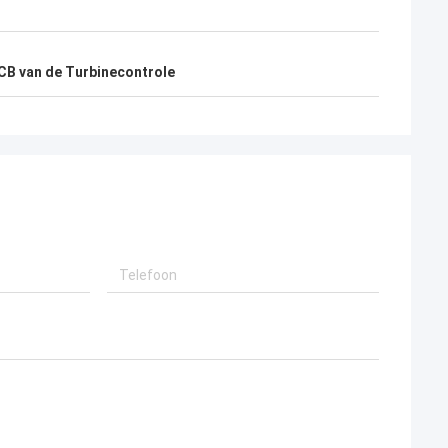
CB van de Turbinecontrole