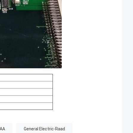
CAA
General Electric-Raad