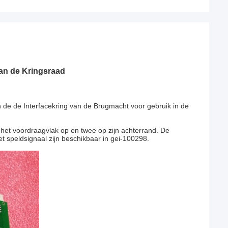
an de Kringsraad
de de Interfacekring van de Brugmacht voor gebruik in de
 het voordraagvlak op en twee op zijn achterrand. De
t speldsignaal zijn beschikbaar in gei-100298.