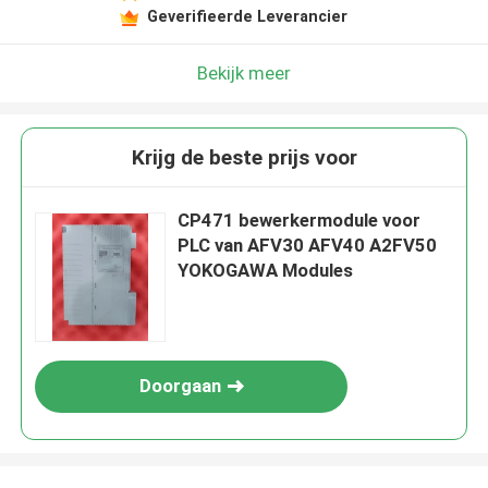
Geverifieerde Leverancier
Bekijk meer
Krijg de beste prijs voor
CP471 bewerkermodule voor
PLC van AFV30 AFV40 A2FV50
YOKOGAWA Modules
Doorgaan