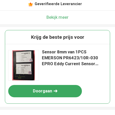
Geverifieerde Leverancier
Bekijk meer
Krijg de beste prijs voor
Sensor 8mm van 1PCS
EMERSON PR6423/10R-030
EPRO Eddy Current Sensor
Cable
Doorgaan