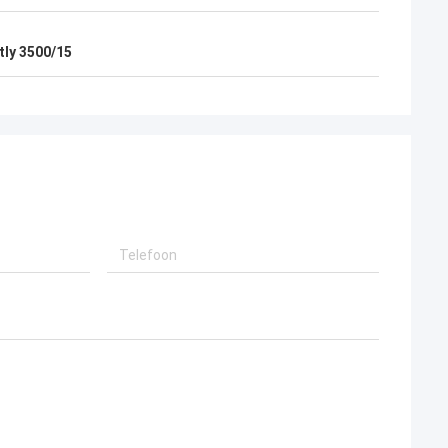
tly 3500/15