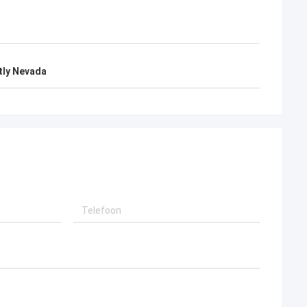
tly Nevada