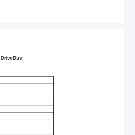
 DriveBus