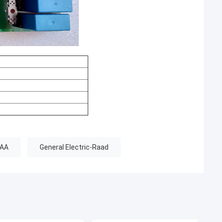
CAA
General Electric-Raad