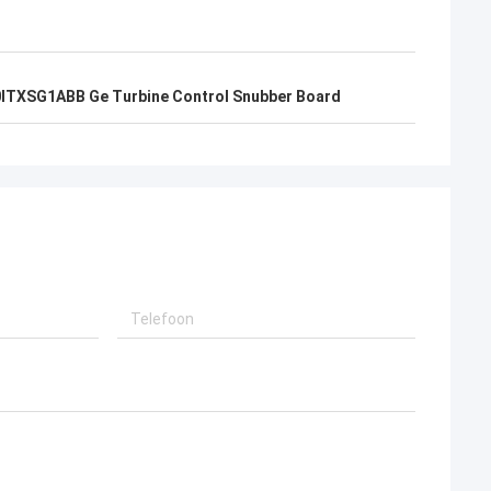
ITXSG1ABB Ge Turbine Control Snubber Board